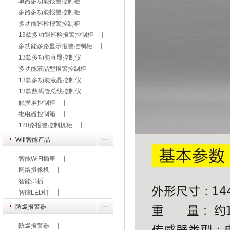
单路多功能报警控制柜
多路多功能报警控制柜
多功能巡检报警控制柜
13款多功能巡检报警控制柜
多功能多路显示报警控制柜
13款多功能直显控制仪
多功能液晶型报警控制柜
13款多功能液晶控制仪
13款数码管总线控制仪
触摸屏控制柜
继电器控制箱
120路报警控制机柜
Wifi智能产品
智能WiFi插座
网络摄像机
智能排插
智能LED灯
防爆报警器
防爆报警器