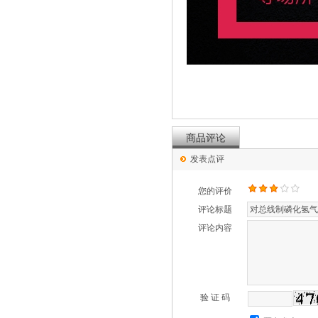
商品评论
发表点评
您的评价
评论标题
评论内容
验 证 码