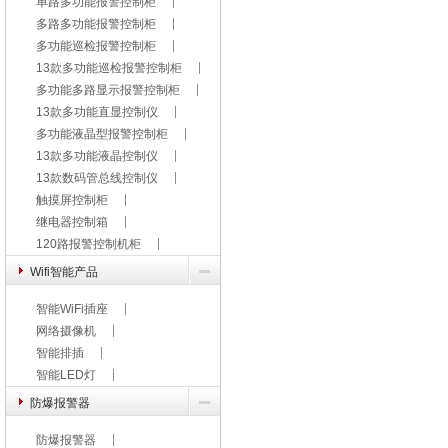
单路多功能报警控制柜
多路多功能报警控制柜
多功能巡检报警控制柜
13款多功能巡检报警控制柜
多功能多路显示报警控制柜
13款多功能直显控制仪
多功能液晶型报警控制柜
13款多功能液晶控制仪
13款数码管总线控制仪
触摸屏控制柜
继电器控制箱
120路报警控制机柜
Wifi智能产品
智能WiFi插座
网络摄像机
智能排插
智能LED灯
防爆报警器
防爆报警器